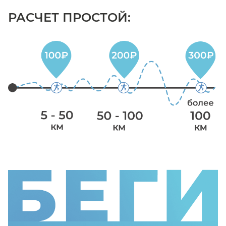
РАСЧЕТ ПРОСТОЙ: