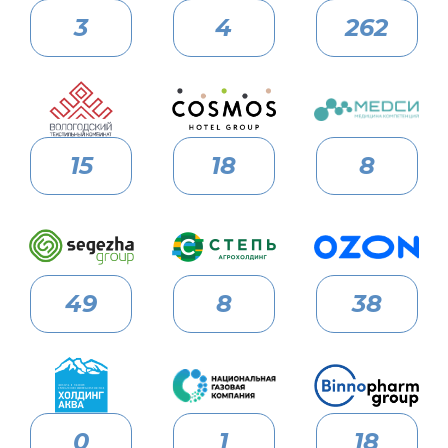
3
4
262
15
18
8
49
8
38
0
1
18