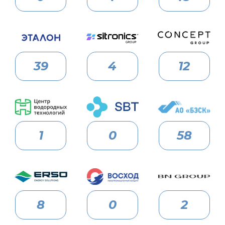
39
4
12
1
0
58
8
0
2