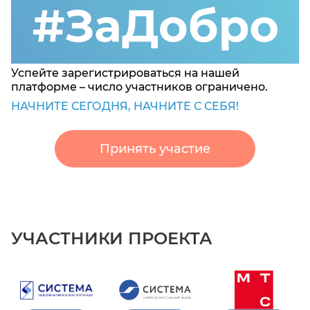
Успейте зарегистрироваться на нашей
платформе – число участников ограничено.
НАЧНИТЕ СЕГОДНЯ, НАЧНИТЕ С СЕБЯ!
Принять участие
УЧАСТНИКИ ПРОЕКТА