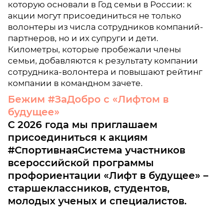
которую основали в Год семьи в России: к
акции могут присоединиться не только
волонтеры из числа сотрудников компаний-
партнеров, но и их супруги и дети.
Километры, которые пробежали члены
семьи, добавляются к результату компании
сотрудника-волонтера и повышают рейтинг
компании в командном зачете.
Бежим #ЗаДобро с «Лифтом в
будущее»
С 2026 года мы приглашаем
присоединиться к акциям
#СпортивнаяСистема участников
всероссийской программы
профориентации «Лифт в будущее» –
старшеклассников, студентов,
молодых ученых и специалистов.