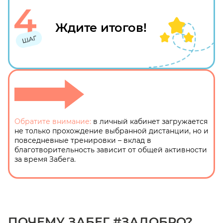
Ждите итогов!
Обратите внимание:
в личный кабинет загружается
не только прохождение выбранной дистанции, но и
повседневные тренировки – вклад в
благотворительность зависит от общей активности
за время Забега.
ПОЧЕМУ ЗАБЕГ #ЗАДОБРО?