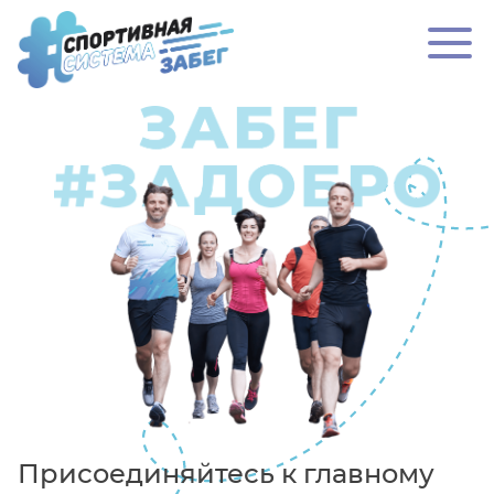
Присоединяйтесь к главному