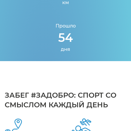
км
Прошло
54
дня
ЗАБЕГ #ЗАДОБРО: СПОРТ СО
СМЫСЛОМ КАЖДЫЙ ДЕНЬ