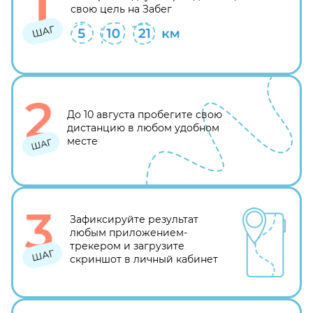
свою цель на Забег
До 10 августа пробегите свою
дистанцию в любом удобном
месте
Зафиксируйте результат
любым приложением-
трекером и загрузите
скриншот в личный кабинет