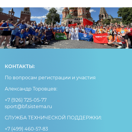
КОНТАКТЫ:
По вопросам регистрации и участия
Александр Торовцев:
+7 (926) 725-05-77
sport@bf.sistema.ru
СЛУЖБА ТЕХНИЧЕСКОЙ ПОДДЕРЖКИ:
+7 (499) 460-57-83