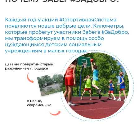
Каждый год у акций #СпортивнаяСистема
появляются новые добрые цели. Километры,
которые пробегут участники Забега #ЗаДобро,
мы трансформируем в помощь особо
нуждающимся детским социальным
учреждениям в малых городах.